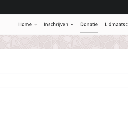
Home
Inschrijven
Donatie
Lidmaats