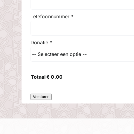
Telefoonnummer
*
Donatie
*
Totaal
€
0,00
Versturen